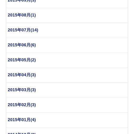
2015年09月(3)
2015年08月(1)
2015年07月(14)
2015年06月(6)
2015年05月(2)
2015年04月(3)
2015年03月(3)
2015年02月(3)
2015年01月(4)