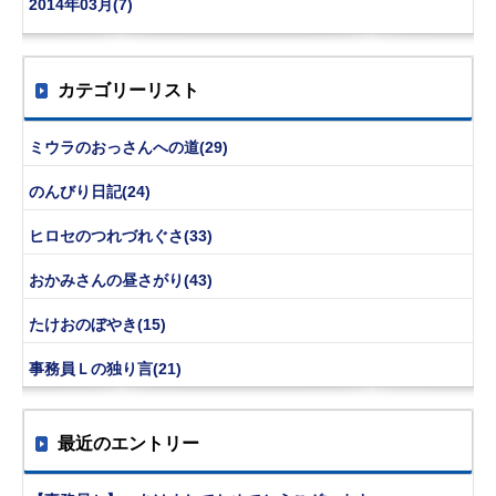
2014年03月(7)
カテゴリーリスト
ミウラのおっさんへの道(29)
のんびり日記(24)
ヒロセのつれづれぐさ(33)
おかみさんの昼さがり(43)
たけおのぼやき(15)
事務員Ｌの独り言(21)
最近のエントリー