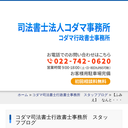
ホーム
コダマ司法書士行政書士事務所 スタッフブログ
【ふみ
え】 なんと・・・
コダマ司法書士行政書士事務所 スタッ
フブログ