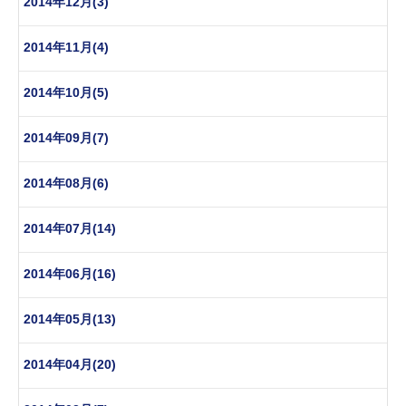
2014年12月(3)
2014年11月(4)
2014年10月(5)
2014年09月(7)
2014年08月(6)
2014年07月(14)
2014年06月(16)
2014年05月(13)
2014年04月(20)