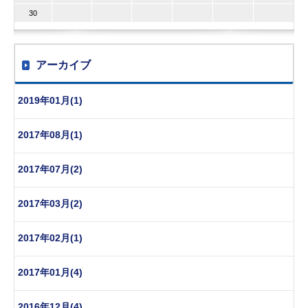
30
アーカイブ
2019年01月(1)
2017年08月(1)
2017年07月(2)
2017年03月(2)
2017年02月(1)
2017年01月(4)
2016年12月(4)