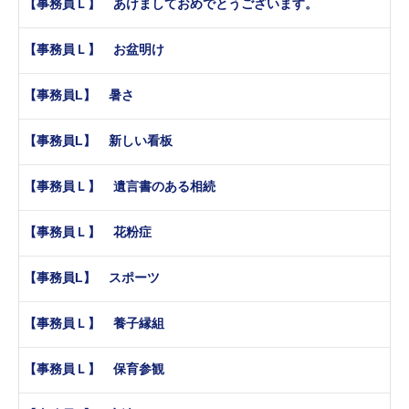
【事務員Ｌ】 あけましておめでとうございます。
【事務員Ｌ】 お盆明け
【事務員L】 暑さ
【事務員L】 新しい看板
【事務員Ｌ】 遺言書のある相続
【事務員Ｌ】 花粉症
【事務員L】 スポーツ
【事務員Ｌ】 養子縁組
【事務員Ｌ】 保育参観