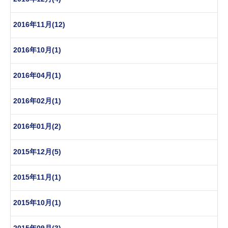
2016年11月(12)
2016年10月(1)
2016年04月(1)
2016年02月(1)
2016年01月(2)
2015年12月(5)
2015年11月(1)
2015年10月(1)