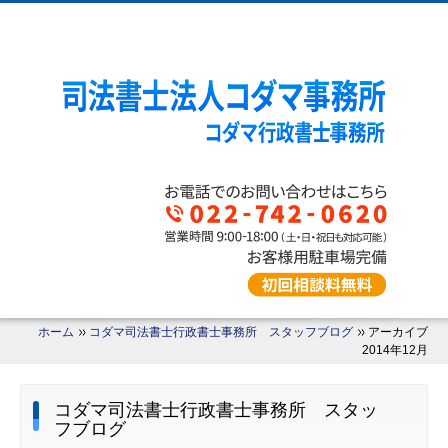
ホーム
コダマ司法書士行政書士事務所 スタッフブログ
アーカイブ
2014年12月
コダマ司法書士行政書士事務所 スタッ
フブログ