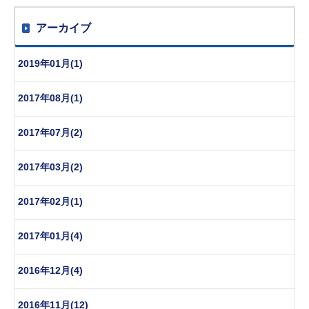
アーカイブ
2019年01月(1)
2017年08月(1)
2017年07月(2)
2017年03月(2)
2017年02月(1)
2017年01月(4)
2016年12月(4)
2016年11月(12)