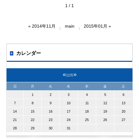
1 / 1
«
2014年11月
main
2015年01月
»
カレンダー
«
»
12月
日
月
火
水
木
金
土
1
2
3
4
5
6
7
8
9
10
11
12
13
14
15
16
17
18
19
20
21
22
23
24
25
26
27
28
29
30
31