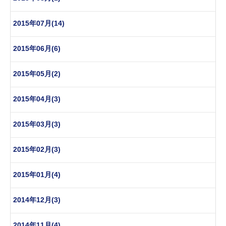
2015年07月(14)
2015年06月(6)
2015年05月(2)
2015年04月(3)
2015年03月(3)
2015年02月(3)
2015年01月(4)
2014年12月(3)
2014年11月(4)