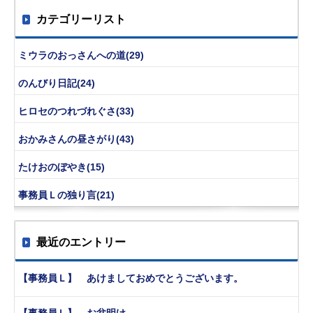
カテゴリーリスト
ミウラのおっさんへの道(29)
のんびり日記(24)
ヒロセのつれづれぐさ(33)
おかみさんの昼さがり(43)
たけおのぼやき(15)
事務員Ｌの独り言(21)
最近のエントリー
【事務員Ｌ】 あけましておめでとうございます。