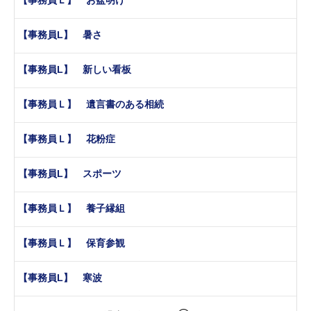
【事務員Ｌ】 お盆明け
【事務員L】 暑さ
【事務員L】 新しい看板
【事務員Ｌ】 遺言書のある相続
【事務員Ｌ】 花粉症
【事務員L】 スポーツ
【事務員Ｌ】 養子縁組
【事務員Ｌ】 保育参観
【事務員L】 寒波