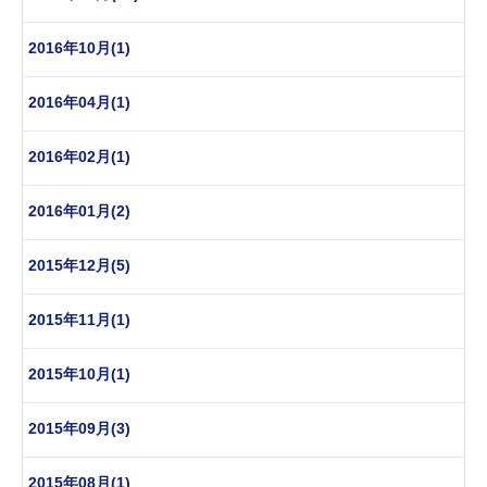
2016年10月(1)
2016年04月(1)
2016年02月(1)
2016年01月(2)
2015年12月(5)
2015年11月(1)
2015年10月(1)
2015年09月(3)
2015年08月(1)