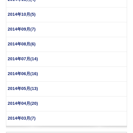
2014年10月(5)
2014年09月(7)
2014年08月(6)
2014年07月(14)
2014年06月(16)
2014年05月(13)
2014年04月(20)
2014年03月(7)